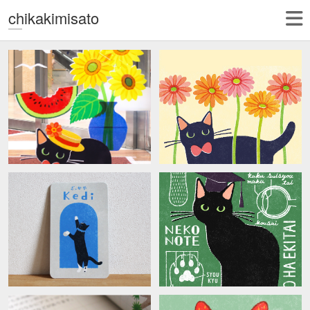
chikakimisato