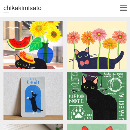
chikakimisato