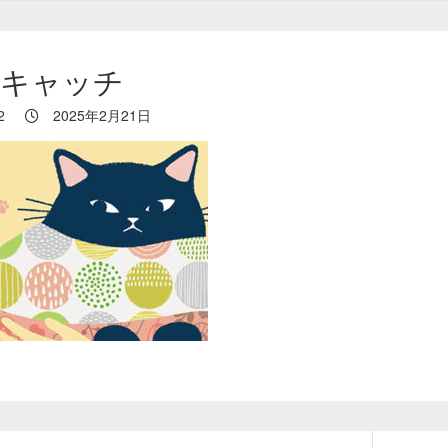
イキャッチ
2
2025年2月21日