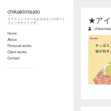
chikakimisato
★ア
イラストレーターちかきみさとのポート
フォリオサイトです。
chikamisa
Home
About
Personal works
Client works
Contact