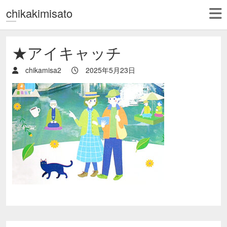
chikakimisato
★アイキャッチ
chikamisa2
2025年5月23日