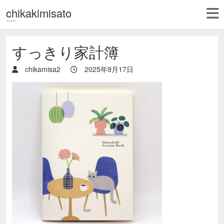
chikakimisato
すっきり家計簿
chikamisa2
2025年9月17日