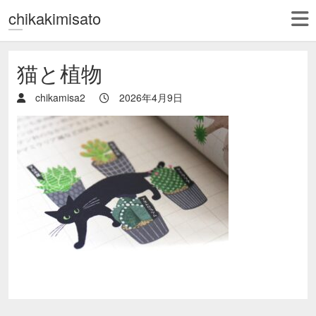
chikakimisato
猫と植物
chikamisa2
2026年4月9日