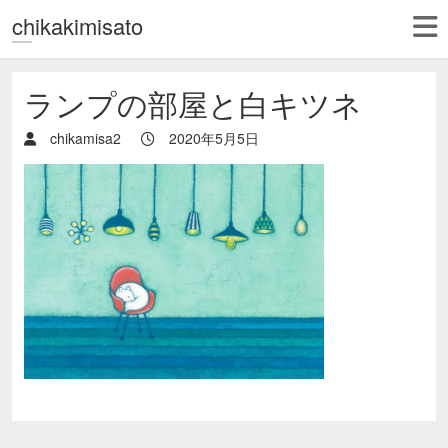
chikakimisato
ランプの部屋と白キツネ
chikamisa2
2020年5月5日