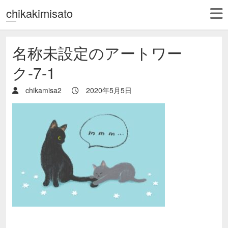
chikakimisato
名称未設定のアートワー
ク-7-1
chikamisa2
2020年5月5日