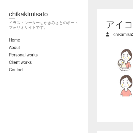
chikakimisato
アイコ
イラストレーターちかきみさとのポート
フォリオサイトです。
chikamisa
Home
About
Personal works
Client works
Contact