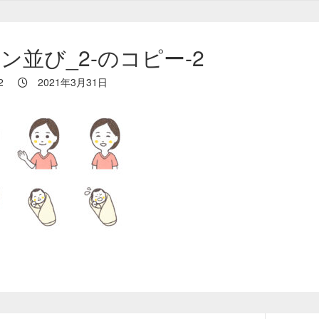
ン並び_2-のコピー-2
2
2021年3月31日