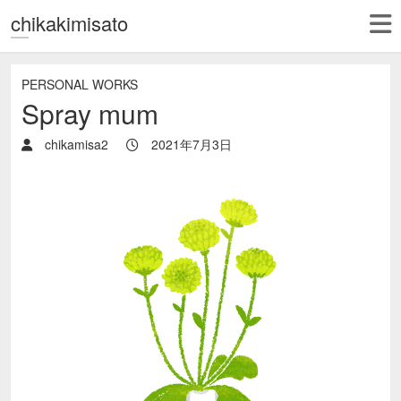
chikakimisato
PERSONAL WORKS
Spray mum
chikamisa2
2021年7月3日