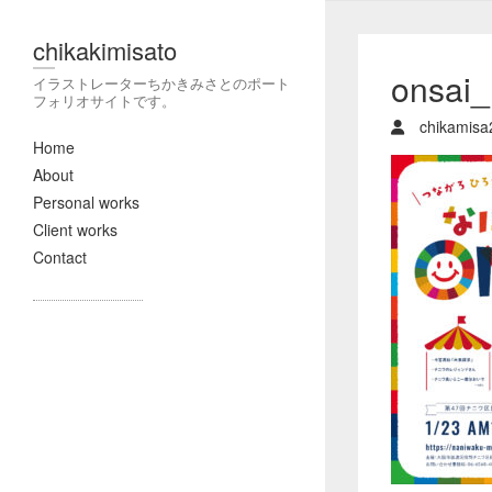
chikakimisato
onsai_
イラストレーターちかきみさとのポート
フォリオサイトです。
chikamisa
Home
About
Personal works
Client works
Contact