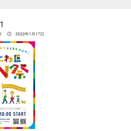
1
2
2022年1月17日