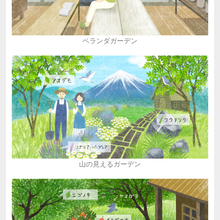
ベランダガーデン
山の見えるガーデン