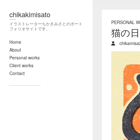
chikakimisato
PERSONAL 
イラストレーターちかきみさとのポート
フォリオサイトです。
猫の日
Home
chikamisa
About
Personal works
Client works
Contact