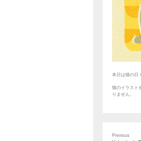
本日は猫の日
猫のイラスト
りません。
Previous