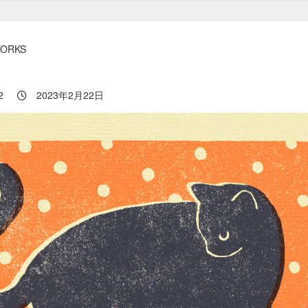
WORKS
2
2023年2月22日