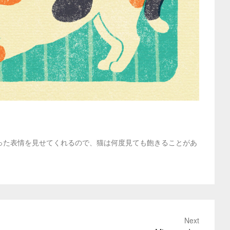
った表情を見せてくれるので、猫は何度見ても飽きることがあ
Next